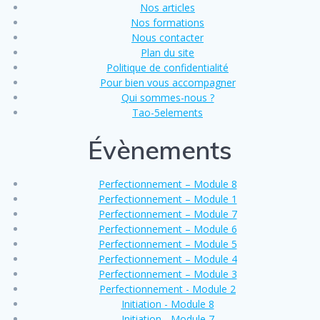
Nos articles
Nos formations
Nous contacter
Plan du site
Politique de confidentialité
Pour bien vous accompagner
Qui sommes-nous ?
Tao-5elements
Évènements
Perfectionnement – Module 8
Perfectionnement – Module 1
Perfectionnement – Module 7
Perfectionnement – Module 6
Perfectionnement – Module 5
Perfectionnement – Module 4
Perfectionnement – Module 3
Perfectionnement - Module 2
Initiation - Module 8
Initiation - Module 7