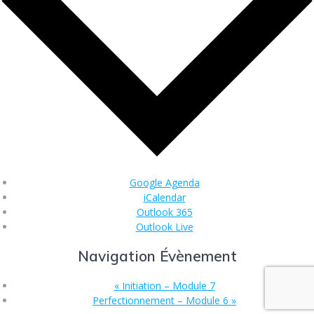
Google Agenda
iCalendar
Outlook 365
Outlook Live
Navigation Évènement
«
Initiation – Module 7
Perfectionnement – Module 6
»