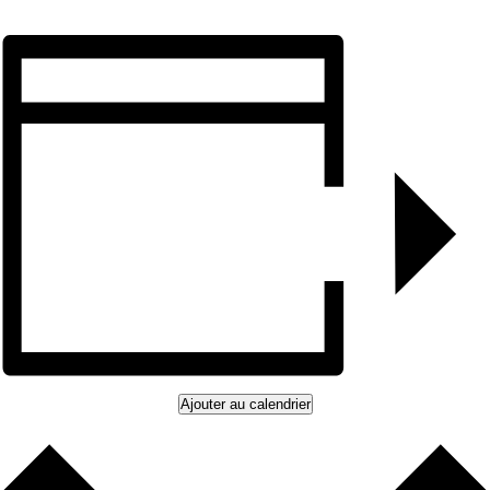
Ajouter au calendrier