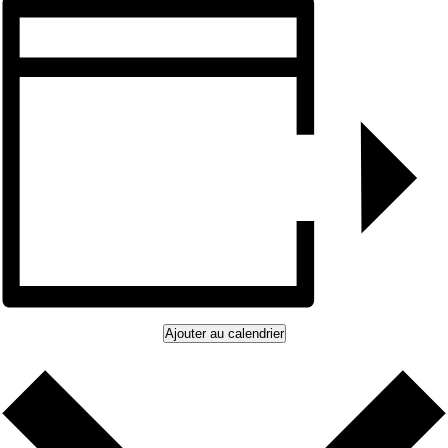
Ajouter au calendrier