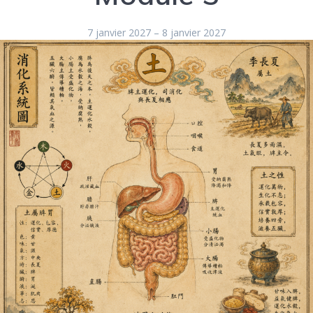
7 janvier 2027
–
8 janvier 2027