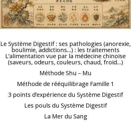
Le Système Digestif : ses pathologies (anorexie,
boulimie, addictions…) : les traitements
L’alimentation vue par la médecine chinoise
(saveurs, odeurs, couleurs, chaud, froid…)
Méthode Shu – Mu
Méthode de rééquilibrage Famille 1
3 points d’expérience du Système Digestif
Les pouls du Système Digestif
La Mer du Sang