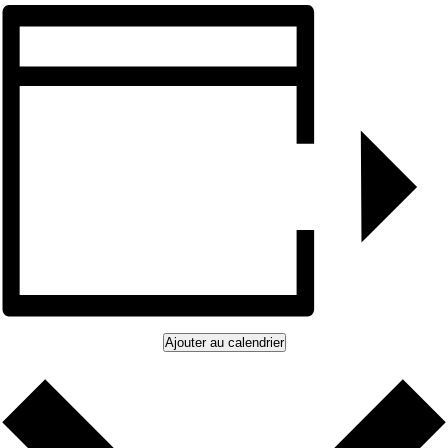
Ajouter au calendrier