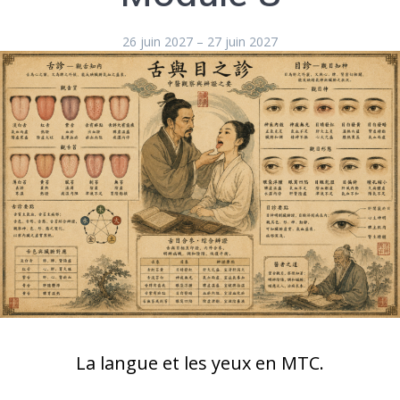
26 juin 2027
–
27 juin 2027
La langue et les yeux en MTC.