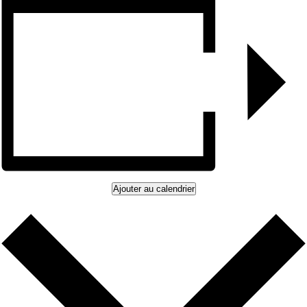
Ajouter au calendrier