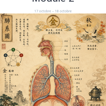
17 octobre
–
18 octobre