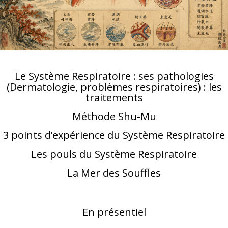
Le Système Respiratoire : ses pathologies
(Dermatologie, problèmes respiratoires) : les
traitements
Méthode Shu-Mu
3 points d’expérience du Système Respiratoire
Les pouls du Système Respiratoire
La Mer des Souffles
En présentiel