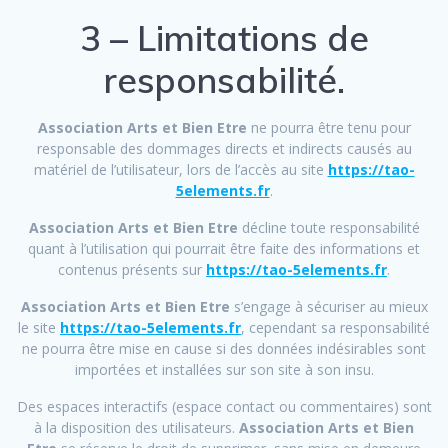
3 – Limitations de
responsabilité.
Association Arts et Bien Etre
ne pourra être tenu pour
responsable des dommages directs et indirects causés au
matériel de l’utilisateur, lors de l’accès au site
https://tao-
5elements.fr
.
Association Arts et Bien Etre
décline toute responsabilité
quant à l’utilisation qui pourrait être faite des informations et
contenus présents sur
https://tao-5elements.fr
.
Association Arts et Bien Etre
s’engage à sécuriser au mieux
le site
https://tao-5elements.fr
, cependant sa responsabilité
ne pourra être mise en cause si des données indésirables sont
importées et installées sur son site à son insu.
Des espaces interactifs (espace contact ou commentaires) sont
à la disposition des utilisateurs.
Association Arts et Bien