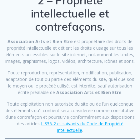
2 – Propriété
intellectuelle et
contrefaçons.
Association Arts et Bien Etre
est propriétaire des droits de
propriété intellectuelle et détient les droits d’usage sur tous les
éléments accessibles sur le site internet, notamment les textes,
images, graphismes, logos, vidéos, architecture, icônes et sons.
Toute reproduction, représentation, modification, publication,
adaptation de tout ou partie des éléments du site, quel que soit
le moyen ou le procédé utilisé, est interdite, sauf autorisation
écrite préalable de
Association Arts et Bien Etre
.
Toute exploitation non autorisée du site ou de l’un quelconque
des éléments qu’il contient sera considérée comme constitutive
d’une contrefaçon et poursuivie conformément aux dispositions
des articles
L.335-2 et suivants du Code de Propriété
Intellectuelle
.