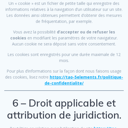
Un « cookie » est un fichier de petite taille qui enregistre des
informations relatives à la navigation d’un utilisateur sur un site.
Les données ainsi obtenues permettent d’obtenir des mesures
de fréquentation, par exemple.
Vous avez la possibilité
d’accepter ou de refuser les
cookies
en modifiant les paramètres de votre navigateur.
Aucun cookie ne sera déposé sans votre consentement.
Les cookies sont enregistrés pour une durée maximale de 12
mois.
Pour plus d’informations sur la façon dont nous faisons usage
des cookies, lisez notre
https://tao-5elements.fr/politique-
de-confidentialite/
6 – Droit applicable et
attribution de juridiction.