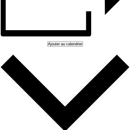
Ajouter au calendrier