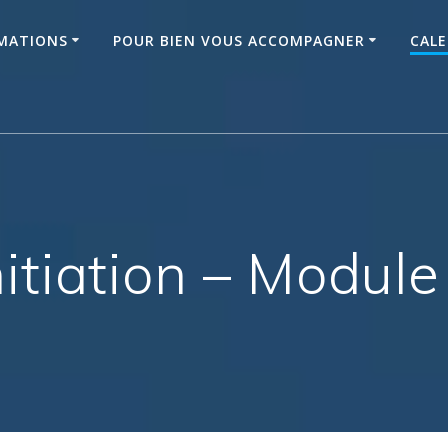
MATIONS
POUR BIEN VOUS ACCOMPAGNER
CALE
nitiation – Module