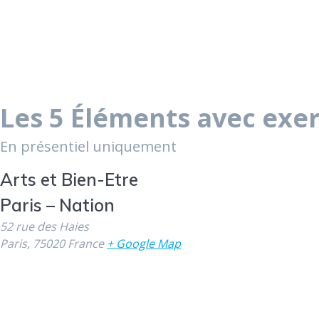
Les 5 Éléments avec exe
En présentiel uniquement
Arts et Bien-Etre
Paris – Nation
52 rue des Haies
Paris
,
75020
France
+ Google Map