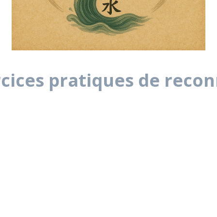
rcices pratiques de reco