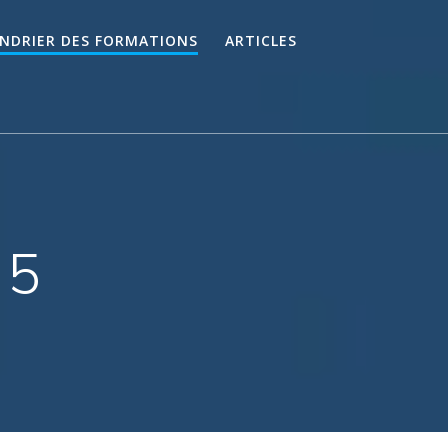
NDRIER DES FORMATIONS
ARTICLES
 5