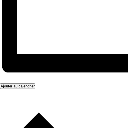
Ajouter au calendrier