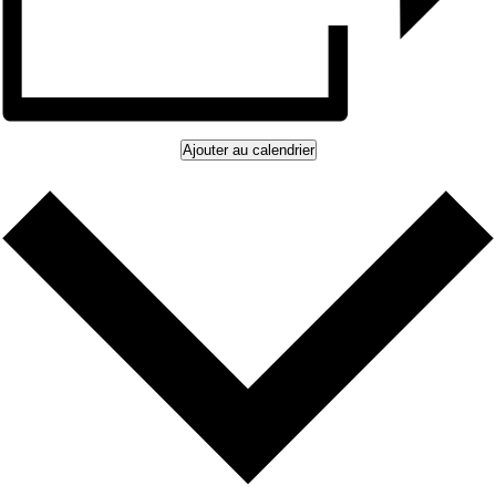
Ajouter au calendrier